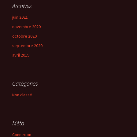
Archives
juin 2021
novembre 2020
octobre 2020
septembre 2020
avril 2019
Catégories
Non classé
Méta
Connexion