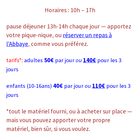
Horaires : 10h – 17h
pause déjeuner 13h-14h chaque jour — apportez
votre pique-nique, ou
réserver un repas à
l’Abbaye
, comme vous préférez.
tarifs*:
adultes
50€
par jour
ou
140€
pour les 3
jours
enfants (10-16ans)
40€
par jour
ou
110€
pour les 3
jours
*tout le matériel fourni, ou à acheter sur place —
mais vous pouvez apporter votre propre
matériel, bien sûr, si vous voulez.