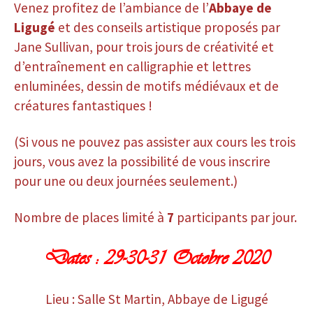
Venez profitez de l’ambiance de l’
Abbaye de
Ligugé
et des conseils artistique proposés par
Jane Sullivan, pour trois jours de créativité et
d’entraînement en calligraphie et lettres
enluminées, dessin de motifs médiévaux et de
créatures fantastiques !
(Si vous ne pouvez pas assister aux cours les trois
jours, vous avez la possibilité de vous inscrire
pour une ou deux journées seulement.)
Nombre de places limité à
7
participants par jour.
Dates : 29-30-31 Octobre 2020
Lieu : Salle St Martin, Abbaye de Ligugé