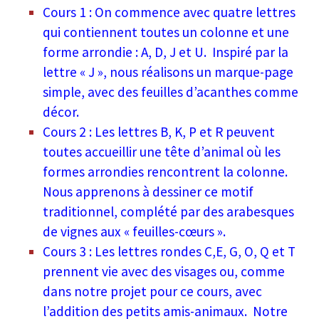
Cours 1 : On commence avec quatre lettres
qui contiennent toutes un colonne et une
forme arrondie : A, D, J et U. Inspiré par la
lettre « J », nous réalisons un marque-page
simple, avec des feuilles d’acanthes comme
décor.
Cours 2 : Les lettres B, K, P et R peuvent
toutes accueillir une tête d’animal où les
formes arrondies rencontrent la colonne.
Nous apprenons à dessiner ce motif
traditionnel, complété par des arabesques
de vignes aux « feuilles-cœurs ».
Cours 3 : Les lettres rondes C,E, G, O, Q et T
prennent vie avec des visages ou, comme
dans notre projet pour ce cours, avec
l’addition des petits amis-animaux. Notre