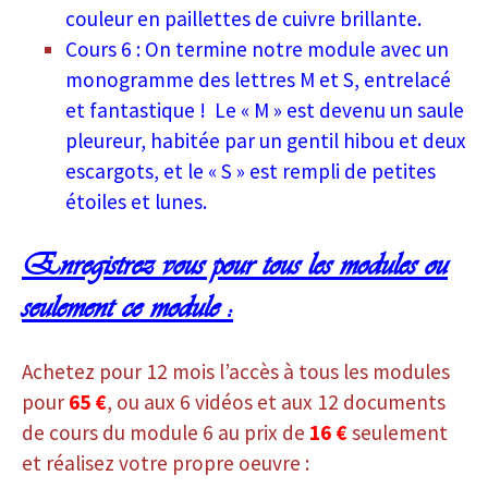
couleur en paillettes de cuivre brillante.
Cours 6 : On termine notre module avec un
monogramme des lettres M et S, entrelacé
et fantastique ! Le « M » est devenu un saule
pleureur, habitée par un gentil hibou et deux
escargots, et le « S » est rempli de petites
étoiles et lunes.
Enregistrez vous pour tous les modules ou
seulement ce module :
Achetez pour 12 mois l’accès à tous les modules
pour
65 €
, ou aux 6 vidéos et aux 12 documents
de cours du module 6 au prix de
16 €
seulement
et réalisez votre propre oeuvre :