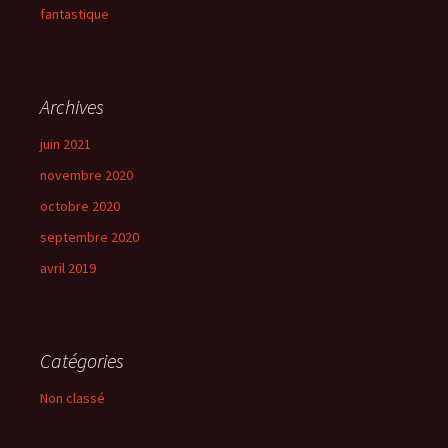
fantastique
Archives
juin 2021
novembre 2020
octobre 2020
septembre 2020
avril 2019
Catégories
Non classé