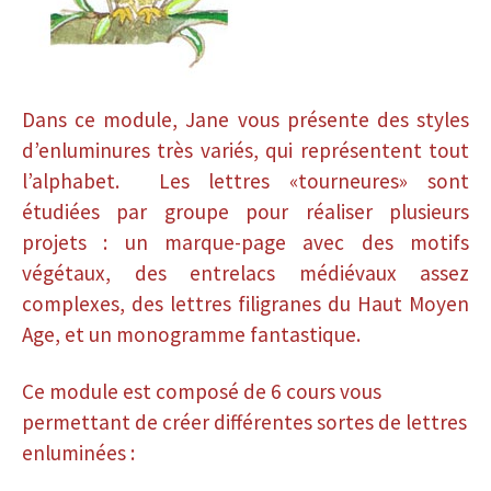
Dans ce module, Jane vous présente des styles
d’enluminures très variés, qui représentent tout
l’alphabet. Les lettres «tourneures» sont
étudiées par groupe pour réaliser plusieurs
projets : un marque-page avec des motifs
végétaux, des entrelacs médiévaux assez
complexes, des lettres filigranes du Haut Moyen
Age, et un monogramme fantastique.
Ce module est composé de 6 cours vous
permettant de créer différentes sortes de lettres
enluminées :